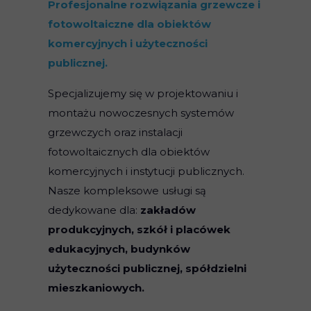
Profesjonalne rozwiązania grzewcze i
fotowoltaiczne dla obiektów
komercyjnych i użyteczności
publicznej.
Specjalizujemy się w projektowaniu i
montażu nowoczesnych systemów
grzewczych oraz instalacji
fotowoltaicznych dla obiektów
komercyjnych i instytucji publicznych.
Nasze kompleksowe usługi są
dedykowane dla:
zakładów
produkcyjnych, szkół i placówek
edukacyjnych, budynków
użyteczności publicznej, spółdzielni
mieszkaniowych.