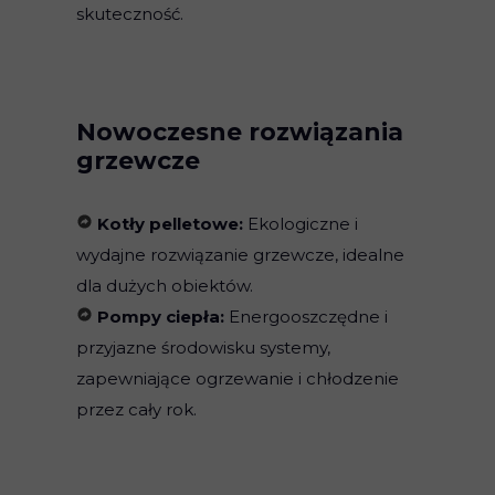
skuteczność.
Nowoczesne rozwiązania
grzewcze
Kotły pelletowe:
Ekologiczne i
wydajne rozwiązanie grzewcze, idealne
dla dużych obiektów.
Pompy ciepła:
Energooszczędne i
przyjazne środowisku systemy,
zapewniające ogrzewanie i chłodzenie
przez cały rok.