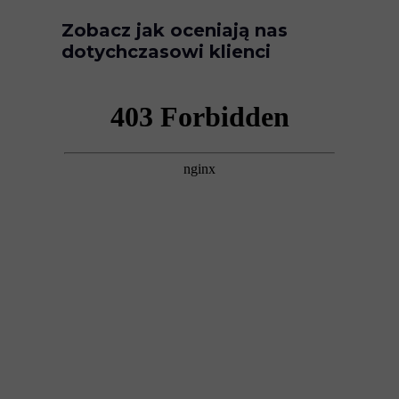
Zobacz jak oceniają nas
dotychczasowi klienci