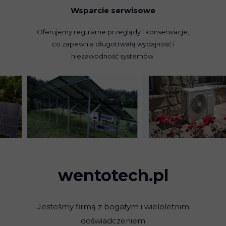
Wsparcie serwisowe
Oferujemy regularne przeglądy i konserwacje,
co zapewnia długotrwałą wydajność i
niezawodność systemów.
wentotech.pl
Jesteśmy firmą z bogatym i wieloletnim
doświadczeniem