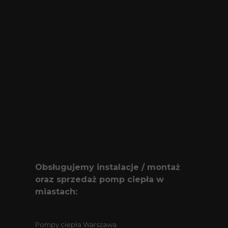
Obsługujemy instalacje / montaż
oraz sprzedaż pomp ciepła w
miastach:
Pompy ciepła Warszawa