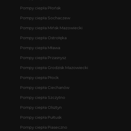
Pompy ciepła Płońsk
Pompy ciepła Sochaczew
Pompy ciepła Mińsk Mazowiecki
Pompy ciepła Ostrołęka
Pompy ciepła Mława
Pompy ciepła Przasnysz
Pompy ciepła Grodzisk Mazowiecki
Pompy ciepła Płock
Pompy ciepła Ciechanów
Pompy ciepła Szczytno
Pompy ciepła Olsztyn
Pompy ciepła Pułtusk
Pompy ciepła Piaseczno