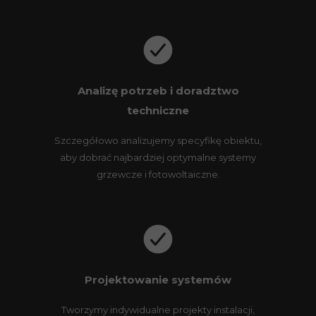
Analizę potrzeb i doradztwo
techniczne
Szczegółowo analizujemy specyfikę obiektu,
aby dobrać najbardziej optymalne systemy
grzewcze i fotowoltaiczne.
Projektowanie systemów
Tworzymy indywidualne projekty instalacji,