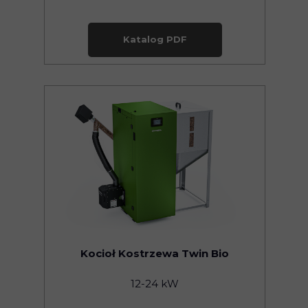
Katalog PDF
Kocioł Kostrzewa Twin Bio
12-24 kW