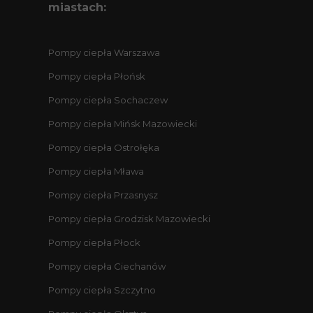
miastach:
Pompy ciepła Warszawa
Pompy ciepła Płońsk
Pompy ciepła Sochaczew
Pompy ciepła Mińsk Mazowiecki
Pompy ciepła Ostrołęka
Pompy ciepła Mława
Pompy ciepła Przasnysz
Pompy ciepła Grodzisk Mazowiecki
Pompy ciepła Płock
Pompy ciepła Ciechanów
Pompy ciepła Szczytno