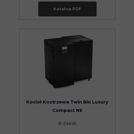
Katalog PDF
Kocioł Kostrzewa Twin Bio Luxury
Compact NE
8-24kW