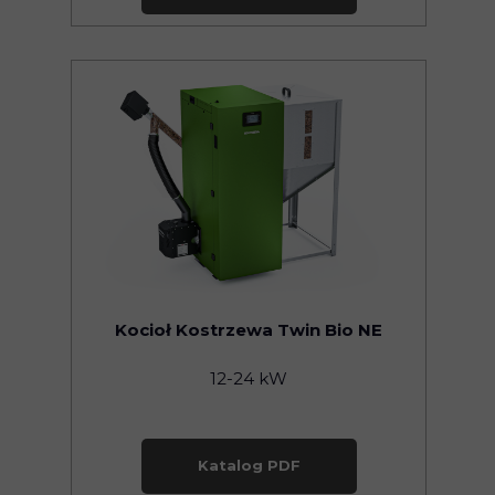
Kocioł Kostrzewa Twin Bio NE
12-24 kW
Katalog PDF