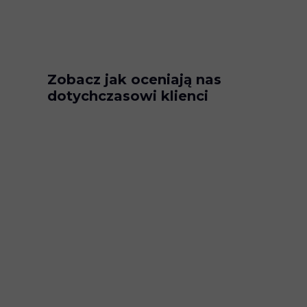
Zobacz jak oceniają nas
dotychczasowi klienci