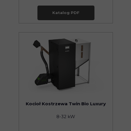
Katalog PDF
Kocioł Kostrzewa Twin Bio Luxury
8-32 kW