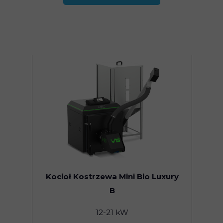
Kocioł Kostrzewa Mini Bio Luxury
B
12-21 kW