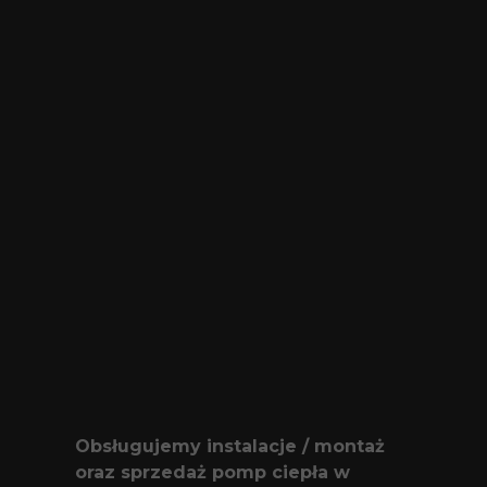
Obsługujemy instalacje / montaż
oraz sprzedaż pomp ciepła w