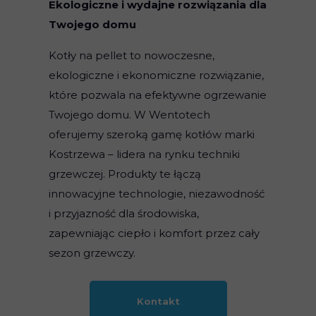
Ekologiczne i wydajne rozwiązania dla
Twojego domu
Kotły na pellet to nowoczesne,
ekologiczne i ekonomiczne rozwiązanie,
które pozwala na efektywne ogrzewanie
Twojego domu. W Wentotech
oferujemy szeroką gamę kotłów marki
Kostrzewa – lidera na rynku techniki
grzewczej. Produkty te łączą
innowacyjne technologie, niezawodność
i przyjazność dla środowiska,
zapewniając ciepło i komfort przez cały
sezon grzewczy.
Kontakt