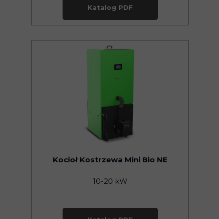
Katalog PDF
Kocioł Kostrzewa Mini Bio NE
10-20 kW