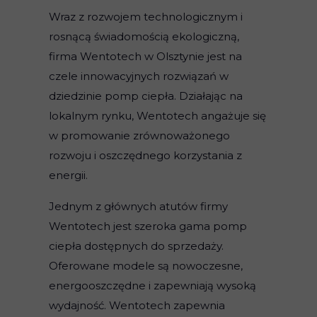
Wraz z rozwojem technologicznym i
rosnącą świadomością ekologiczną,
firma Wentotech w Olsztynie jest na
czele innowacyjnych rozwiązań w
dziedzinie pomp ciepła. Działając na
lokalnym rynku, Wentotech angażuje się
w promowanie zrównoważonego
rozwoju i oszczędnego korzystania z
energii.
Jednym z głównych atutów firmy
Wentotech jest szeroka gama pomp
ciepła dostępnych do sprzedaży.
Oferowane modele są nowoczesne,
energooszczędne i zapewniają wysoką
wydajność. Wentotech zapewnia