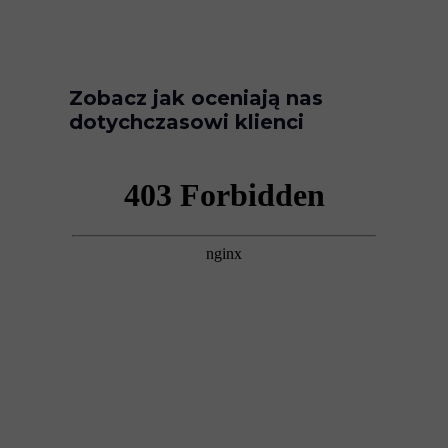
Zobacz jak oceniają nas
dotychczasowi klienci