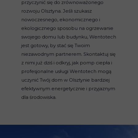
przyczynić się do zrównoważonego
rozwoju Olsztyna. Jeśli szukasz
nowoczesnego, ekonomicznego i
ekologicznego sposobu na ogrzewanie
swojego domu lub budynku, Wentotech
jest gotowy, by stać się Twoim
niezawodnym partnerem. Skontaktuj się
z nimi już dziś i odkryj, jak pomp ciepła i
profesjonalne usługi Wentotech mogą
uczynić Twój dom w Olsztynie bardziej
efektywnym energetycznie i przyjaznym
dla środowiska.