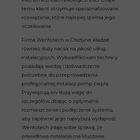
temu klient otrzymuje spersonalizowane
rozwiązanie, które najlepiej spełnia jego
oczekiwania.
Firma Wentotech w Olsztynie kładzie
również duży nacisk na jakość usług
instalacyjnych. Wykwalifikowani technicy
posiadają wiedzę i doświadczenie
potrzebne do przeprowadzenia
profesjonalnej instalacji pomp ciepła.
Przywiązują oni dużą wagę do
szczegółów, dbając o optymalne
rozmieszczenie i podłączenie systemu,
aby zapewnić jego najwyższą wydajność.
Wentotech zdaje sobie sprawę, że
prawidłowa instalacja ma kluczowe