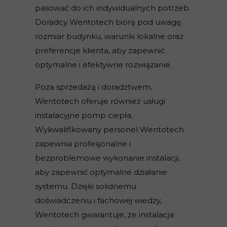
pasować do ich indywidualnych potrzeb.
Doradcy Wentotech biorą pod uwagę
rozmiar budynku, warunki lokalne oraz
preferencje klienta, aby zapewnić
optymalne i efektywne rozwiązanie.
Poza sprzedażą i doradztwem,
Wentotech oferuje również usługi
instalacyjne pomp ciepła.
Wykwalifikowany personel Wentotech
zapewnia profesjonalne i
bezproblemowe wykonanie instalacji,
aby zapewnić optymalne działanie
systemu. Dzięki solidnemu
doświadczeniu i fachowej wiedzy,
Wentotech gwarantuje, że instalacja