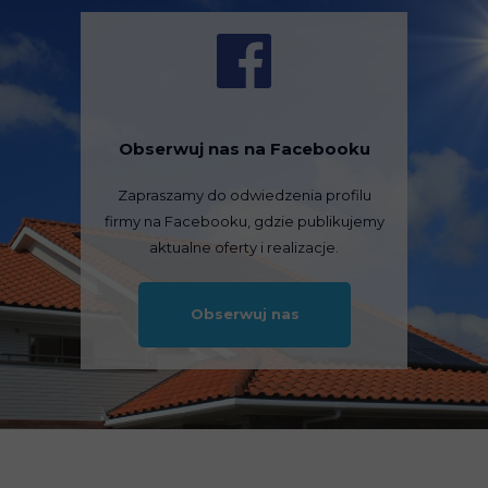
Obserwuj nas na Facebooku
Zapraszamy do odwiedzenia profilu
firmy na Facebooku, gdzie publikujemy
aktualne oferty i realizacje.
Obserwuj nas