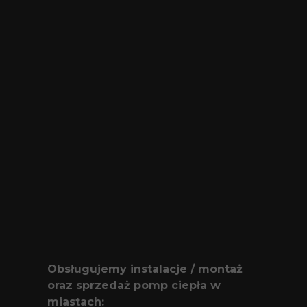
Obsługujemy instalacje / montaż
oraz sprzedaż pomp ciepła w
miastach: