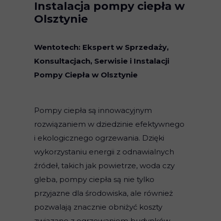
Instalacja pompy ciepła w
Olsztynie
Wentotech: Ekspert w Sprzedaży,
Konsultacjach, Serwisie i Instalacji
Pompy Ciepła w Olsztynie
Pompy ciepła są innowacyjnym
rozwiązaniem w dziedzinie efektywnego
i ekologicznego ogrzewania. Dzięki
wykorzystaniu energii z odnawialnych
źródeł, takich jak powietrze, woda czy
gleba, pompy ciepła są nie tylko
przyjazne dla środowiska, ale również
pozwalają znacznie obniżyć koszty
związane z ogrzewaniem budynków.