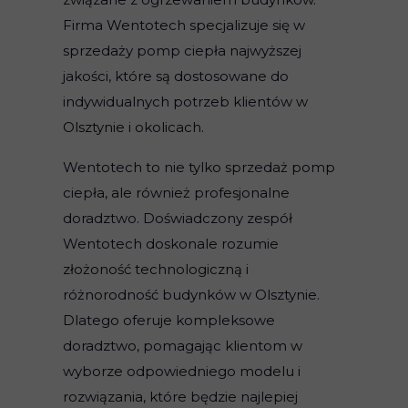
Firma Wentotech specjalizuje się w
sprzedaży pomp ciepła najwyższej
jakości, które są dostosowane do
indywidualnych potrzeb klientów w
Olsztynie i okolicach.
Wentotech to nie tylko sprzedaż pomp
ciepła, ale również profesjonalne
doradztwo. Doświadczony zespół
Wentotech doskonale rozumie
złożoność technologiczną i
różnorodność budynków w Olsztynie.
Dlatego oferuje kompleksowe
doradztwo, pomagając klientom w
wyborze odpowiedniego modelu i
rozwiązania, które będzie najlepiej