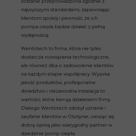
zostanie przeprowadzona zgodnie z
najwyższymi standardami, zapewniając
klientom spokój i pewność, że ich
pompa ciepła będzie działać z pełną
wydajnością.
Wentotech to firma, która nie tylko
dostarcza rozwiązania technologiczne,
ale również dba o zadowolenie klientów
na każdym etapie współpracy. Wysoka
jakość produktów, profesjonalne
doradztwo i niezawodna instalacja to
wartości, które kierują działaniem firmy.
Dlatego Wentotech zdobył uznanie i
zaufanie klientów w Olsztynie, ciesząc się
dobrą opinią jako wiarygodny partner w
dziedzinie pomp ciepła.