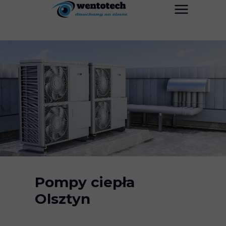
Pompy ciepła
Olsztyn