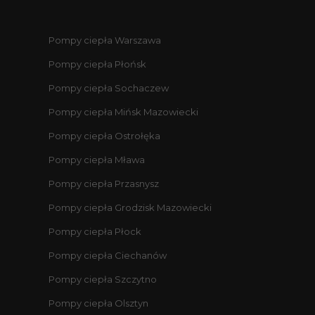
Pompy ciepła Warszawa
Pompy ciepła Płońsk
Pompy ciepła Sochaczew
Pompy ciepła Mińsk Mazowiecki
Pompy ciepła Ostrołęka
Pompy ciepła Mława
Pompy ciepła Przasnysz
Pompy ciepła Grodzisk Mazowiecki
Pompy ciepła Płock
Pompy ciepła Ciechanów
Pompy ciepła Szczytno
Pompy ciepła Olsztyn