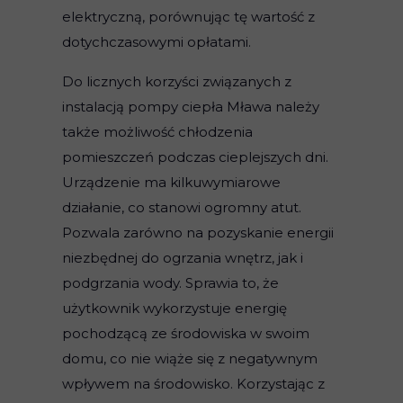
elektryczną, porównując tę wartość z
dotychczasowymi opłatami.
Do licznych korzyści związanych z
instalacją pompy ciepła Mława należy
także możliwość chłodzenia
pomieszczeń podczas cieplejszych dni.
Urządzenie ma kilkuwymiarowe
działanie, co stanowi ogromny atut.
Pozwala zarówno na pozyskanie energii
niezbędnej do ogrzania wnętrz, jak i
podgrzania wody. Sprawia to, że
użytkownik wykorzystuje energię
pochodzącą ze środowiska w swoim
domu, co nie wiąże się z negatywnym
wpływem na środowisko. Korzystając z