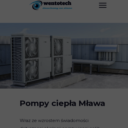
Pompy ciepła Mława
Wraz ze wzrostem świadomości