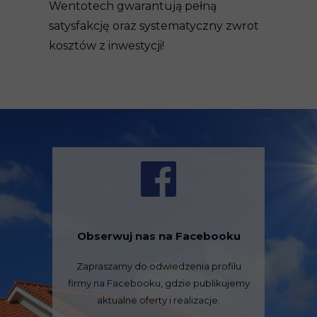
Wentotech gwarantują pełną
satysfakcję oraz systematyczny zwrot
kosztów z inwestycji!
Obserwuj nas na Facebooku
Zapraszamy do odwiedzenia profilu
firmy na Facebooku, gdzie publikujemy
aktualne oferty i realizacje.