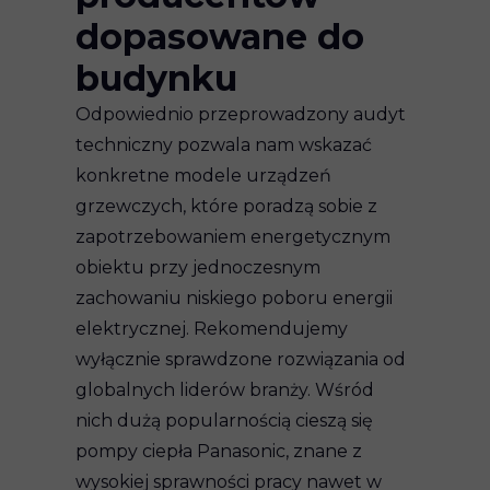
dopasowane do
budynku
Odpowiednio przeprowadzony audyt
techniczny pozwala nam wskazać
konkretne modele urządzeń
grzewczych, które poradzą sobie z
zapotrzebowaniem energetycznym
obiektu przy jednoczesnym
zachowaniu niskiego poboru energii
elektrycznej. Rekomendujemy
wyłącznie sprawdzone rozwiązania od
globalnych liderów branży. Wśród
nich dużą popularnością cieszą się
pompy ciepła Panasonic, znane z
wysokiej sprawności pracy nawet w