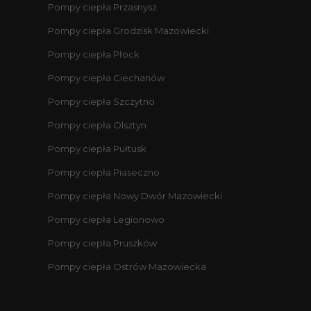
Pompy ciepła Przasnysz
Pompy ciepła Grodzisk Mazowiecki
Pompy ciepła Płock
Pompy ciepła Ciechanów
Pompy ciepła Szczytno
Pompy ciepła Olsztyn
Pompy ciepła Pułtusk
Pompy ciepła Piaseczno
Pompy ciepła Nowy Dwór Mazowiecki
Pompy ciepła Legionowo
Pompy ciepła Pruszków
Pompy ciepła Ostrów Mazowiecka