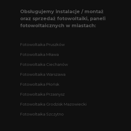
Obsługujemy instalacje / montaż
oraz sprzedaż fotowoltaiki, paneli
fotowoltaicznych w miastach:
Fotowoltaika Pruszków
Fotowoltaika Mława
Fotowoltaika Ciechanów
Fotowoltaika Warszawa
Fotowoltaika Płońsk
Fotowoltaika Przasnysz
Fotowoltaika Grodzisk Mazowiecki
Fotowoltaika Szczytno