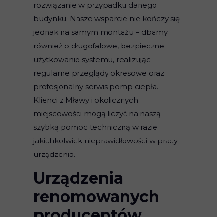
rozwiązanie w przypadku danego
budynku. Nasze wsparcie nie kończy się
jednak na samym montażu – dbamy
również o długofalowe, bezpieczne
użytkowanie systemu, realizując
regularne przeglądy okresowe oraz
profesjonalny serwis pomp ciepła.
Klienci z Mławy i okolicznych
miejscowości mogą liczyć na naszą
szybką pomoc techniczną w razie
jakichkolwiek nieprawidłowości w pracy
urządzenia.
Urządzenia
renomowanych
producentów