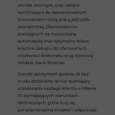
okresie zimowym, oraz Vaillant
wyróżniające się zaawansowanym
sterowaniem i cichą pracą jednostki
zewnętrznej. Dla inwestorów
stawiających na nowoczesną
automatykę oraz optymalny bilans
kosztów zakupu do oferowanych
możliwości doskonałą opcję stanowią
modele marki Rotenso.
Szeroki asortyment sprawia, że bez
trudu dobieramy sprzęt spełniający
oczekiwania każdego klienta w Mławie.
W wymagających warunkach
technicznych, gdzie liczy się
ponadprzeciętna trwałość i odporność