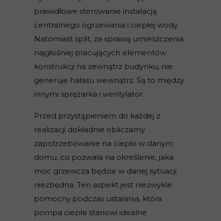
prawidłowe sterowanie instalacją
centralnego ogrzewania i ciepłej wody.
Natomiast split, za sprawą umieszczenia
najgłośniej pracujących elementów
konstrukcji na zewnątrz budynku, nie
generuje hałasu wewnątrz. Są to między
innymi sprężarka i wentylator.
Przed przystąpieniem do każdej z
realizacji dokładnie obliczamy
zapotrzebowanie na ciepło w danym
domu, co pozwala na określenie, jaka
moc grzewcza będzie w danej sytuacji
niezbędna. Ten aspekt jest niezwykle
pomocny podczas ustalania, która
pompa ciepła stanowi idealne