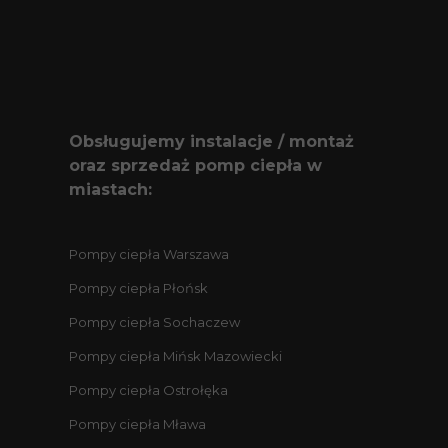
Obsługujemy instalacje / montaż
oraz sprzedaż pomp ciepła w
miastach:
Pompy ciepła Warszawa
Pompy ciepła Płońsk
Pompy ciepła Sochaczew
Pompy ciepła Mińsk Mazowiecki
Pompy ciepła Ostrołęka
Pompy ciepła Mława