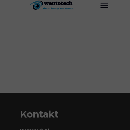
Kontakt